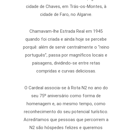
cidade de Chaves, em Trás-os-Montes, à
cidade de Faro, no Algarve.
Chamavam-lhe Estrada Real em 1945
quando foi criada e ainda hoje se percebe
porquê: além de servir centralmente o “reino
português”, passa por magníficos locais e
paisagens, dividindo-se entre retas
compridas e curvas deliciosas.
O Cardeal associa-se à Rota N2 no ano do
seu 75º aniversário como forma de
homenagem e, ao mesmo tempo, como
reconhecimento do seu potencial turístico.
Acreditamos que pessoas que percorrem a
N2 são hóspedes felizes e queremos