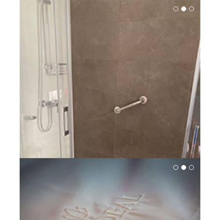
Reservar desde 90€
Ver Comodidades
Reservar desde 90€
Ver Comodidades