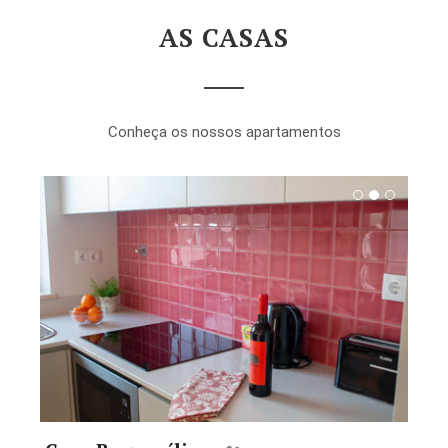
AS CASAS
Conheça os nossos apartamentos
Reservar desde 99€
Ver Comodidades