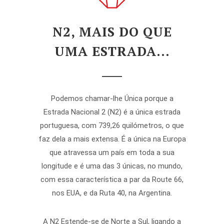
N2, MAIS DO QUE
UMA ESTRADA…
Podemos chamar-lhe Única porque a
Estrada Nacional 2 (N2) é a única estrada
portuguesa, com 739,26 quilómetros, o que
faz dela a mais extensa. É a única na Europa
que atravessa um país em toda a sua
longitude e é uma das 3 únicas, no mundo,
com essa característica a par da Route 66,
nos EUA, e da Ruta 40, na Argentina.
A N2 Estende-se de Norte a Sul, ligando a