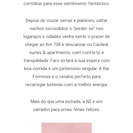
contribuir para esse sentimento fantástico.
Depois de cruzar serras e planícies, saltar
riachos escondidos e “perder-se” nos
lugarejos e cidades venha sentir o prazer de
chegar ao Km 738 e descansar no Cardeal
suites & apartments, com conforto e
tranquilidade. Faro estará à sua espera com
boa comida e um património singular. A Ria
Formosa é o cenário perfeito para
recarregar baterias com a melhor energia.
Mais do que uma estrada, a N2 é um
caminho para umas férias felizes.