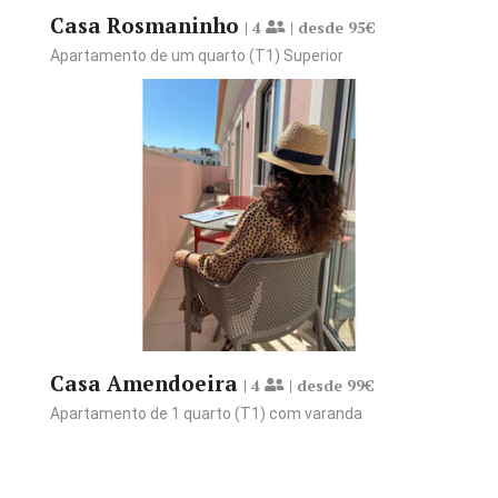
Casa Rosmaninho
| 4
| desde 95€
Apartamento de um quarto (T1) Superior
Reservar desde 99€
Ver Comodidades
Casa Amendoeira
| 4
| desde 99€
Apartamento de 1 quarto (T1) com varanda