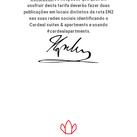
usufruir desta tarifa deverão fazer duas
publicações em locais distintos da rota EN2
nas suas redes sociais identificando o
Cardeal suites & apartments e usando
#cardealapartments.